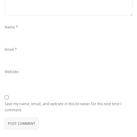
*
Name
*
Email
Website
Save my name, email, and website in this browser for the next time I
comment.