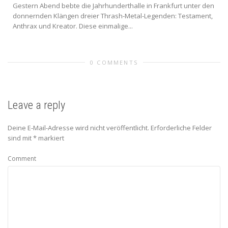
Gestern Abend bebte die Jahrhunderthalle in Frankfurt unter den
donnernden Klängen dreier Thrash-Metal-Legenden: Testament,
Anthrax und Kreator. Diese einmalige...
0 COMMENTS
Leave a reply
Deine E-Mail-Adresse wird nicht veröffentlicht.
Erforderliche Felder
sind mit
*
markiert
Comment