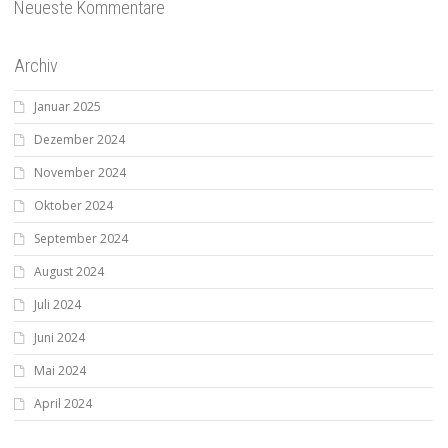
Neueste Kommentare
Archiv
Januar 2025
Dezember 2024
November 2024
Oktober 2024
September 2024
August 2024
Juli 2024
Juni 2024
Mai 2024
April 2024