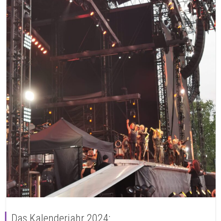
Das Kalenderjahr 2024: