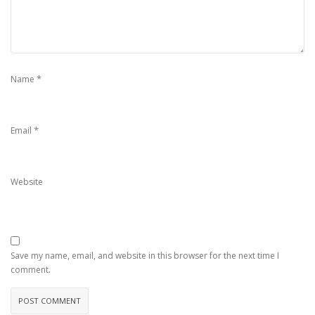
*
Name
*
Email
Website
Save my name, email, and website in this browser for the next time I
comment.