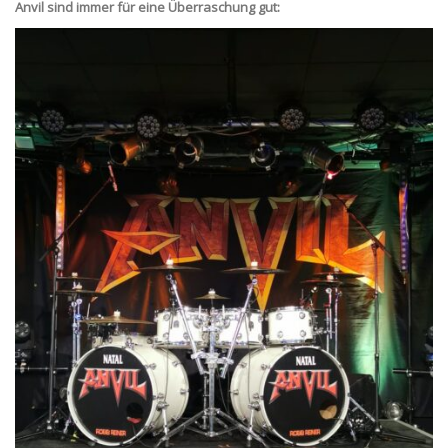
Anvil sind immer für eine Überraschung gut: