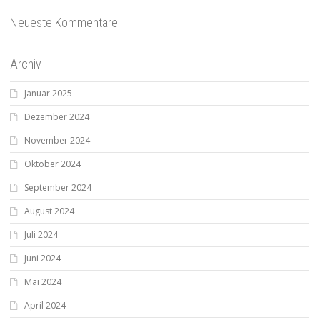
Neueste Kommentare
Archiv
Januar 2025
Dezember 2024
November 2024
Oktober 2024
September 2024
August 2024
Juli 2024
Juni 2024
Mai 2024
April 2024