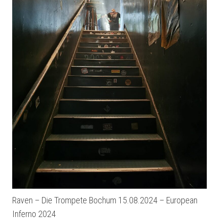
Raven – Die Trompete Bochum 15.08.2024 – European
Inferno 2024