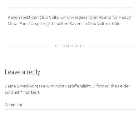
Raven rockt den Club Volta: Ein unvergesslicher Abend für Heavy
Metal-Fans! Ursprünglich sollten Raven im Club Volta in Köln...
0 COMMENTS
Leave a reply
Deine E-Mail-Adresse wird nicht veröffentlicht.
Erforderliche Felder
sind mit
*
markiert
Comment