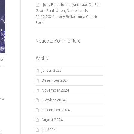
Joey Belladonna (Anthrax) -De Pul
Grote Zaal, Uden, Netherlands
21.12.2024 – Joey Belladonna Classic
Rock!
Neueste Kommentare
Archiv
ne
n.
Januar 2025
Dezember 2024
November 2024
 so
Oktober 2024
September 2024
August 2024
Juli 2024
s