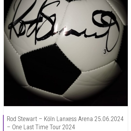
Rod Stewart – Köln Lanxess Arena 25.06.2024
– One Last Time Tour 2024