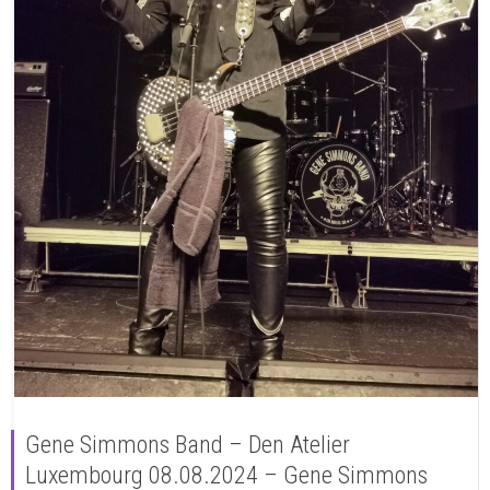
Gene Simmons Band – Den Atelier
Luxembourg 08.08.2024 – Gene Simmons